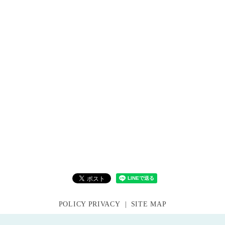
POLICY PRIVACY
SITE MAP