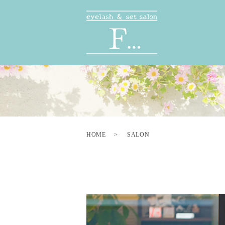
HOME
SALON